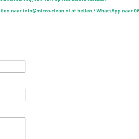
ailen naar
info@micro-clean.nl
of bellen / WhatsApp naar 06