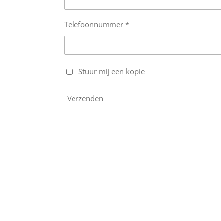
Telefoonnummer *
Stuur mij een kopie
Verzenden