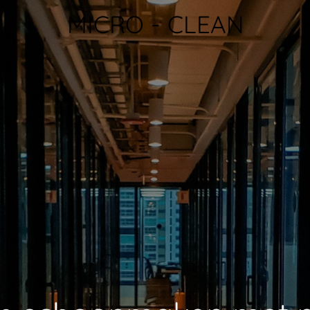
MICRO - CLEAN