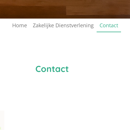
Home
Zakelijke Dienstverlening
Contact
act