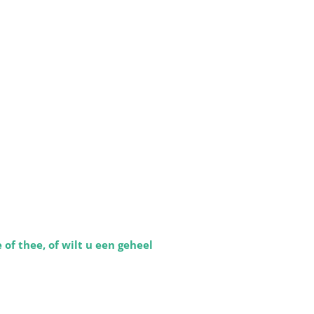
of thee, of wilt u een geheel