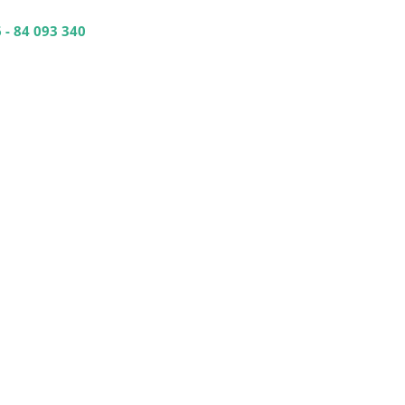
 - 84 093 340